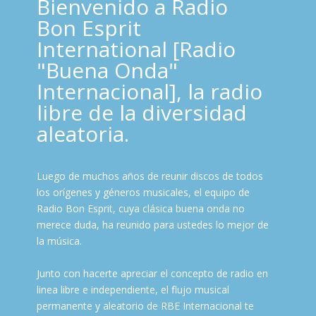
Bienvenido a Radio
Bon Esprit
International [Radio
"Buena Onda"
Internacional], la radio
libre de la diversidad
aleatoria.
Luego de muchos años de reunir discos de todos
los orígenes y géneros musicales, el equipo de
Radio Bon Esprit, cuya clásica buena onda no
merece duda, ha reunido para ustedes lo mejor de
la música.
Junto con hacerte apreciar el concepto de radio en
linea libre e independiente, el flujo musical
permanente y aleatorio de RBE Internacional te