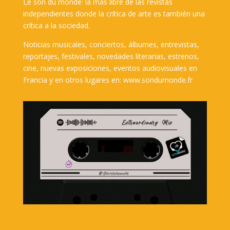
Le son du monde: la más libre de las revistas
independientes donde la crítica de arte es también una
crítica a la sociedad.
Noticias musicales, conciertos, álbumes, entrevistas,
reportajes, festivales, novedades literarias, estrenos,
cine, nuevas exposiciones, eventos audiovisuales en
Francia y en otros lugares en: www.sondumonde.fr