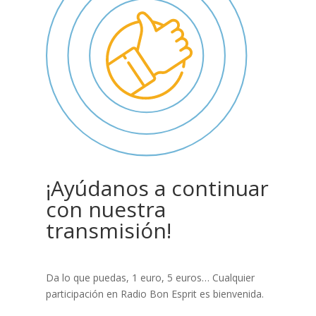
¡Ayúdanos a continuar
con nuestra
transmisión!
Da lo que puedas, 1 euro, 5 euros… Cualquier
participación en Radio Bon Esprit es bienvenida.