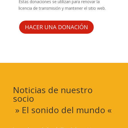
Estas donaciones se utilizan para renovar la
licencia de transmisión y mantener el sitio web.
HACER UNA DONACIÓN
Noticias de nuestro
socio
»
El sonido del mundo
«