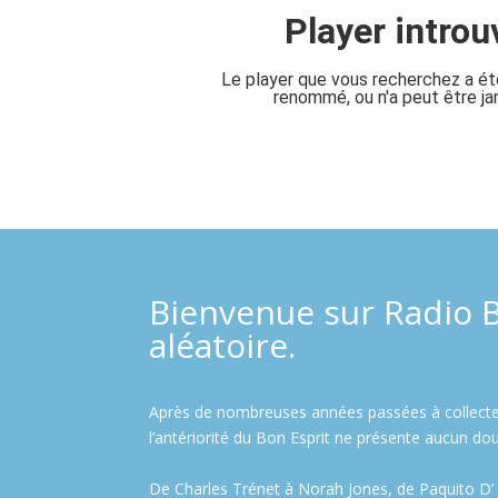
Bienvenue sur Radio Bo
aléatoire.
Après de nombreuses années passées à collecter d
l’antériorité du Bon Esprit ne présente aucun dou
De Charles Trénet à Norah Jones, de Paquito D’ 