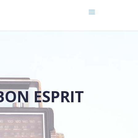
BON ESPRIT